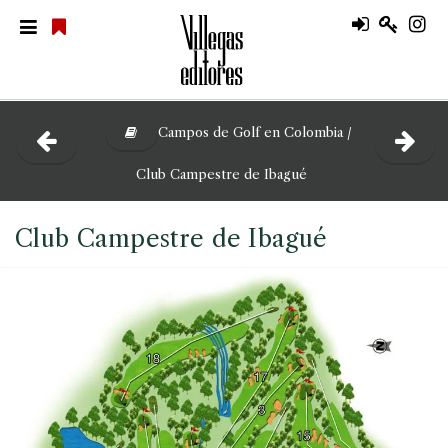
Campos de Golf en Colombia /
Club Campestre de Ibagué
Club Campestre de Ibagué