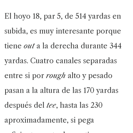
El hoyo 18, par 5, de 514 yardas en
subida, es muy interesante porque
tiene
out
a la derecha durante 344
yardas. Cuatro canales separadas
entre si por
rough
alto y pesado
pasan a la altura de las 170 yardas
después del
tee
, hasta las 230
aproximadamente, si pega