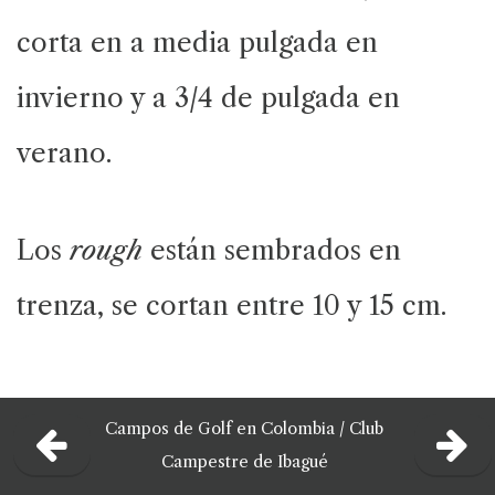
corta en a media pulgada en
invierno y a 3/4 de pulgada en
verano.
Los
rough
están sembrados en
trenza, se cortan entre 10 y 15 cm.
Campos de Golf en Colombia
/
Club
Campestre de Ibagué