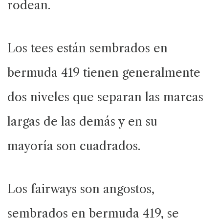
rodean.
Los tees están sembrados en
bermuda 419 tienen generalmente
dos niveles que separan las marcas
largas de las demás y en su
mayoría son cuadrados.
Los fairways son angostos,
sembrados en bermuda 419, se