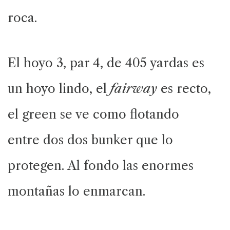
roca.
El hoyo 3, par 4, de 405 yardas es
un hoyo lindo, el
fairway
es recto,
el green se ve como flotando
entre dos dos bunker que lo
protegen. Al fondo las enormes
montañas lo enmarcan.