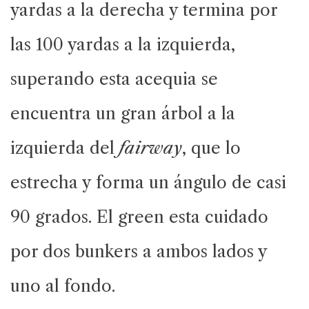
yardas a la derecha y termina por
las 100 yardas a la izquierda,
superando esta acequia se
encuentra un gran árbol a la
izquierda del
fairway
, que lo
estrecha y forma un ángulo de casi
90 grados. El green esta cuidado
por dos bunkers a ambos lados y
uno al fondo.