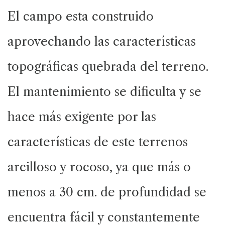
El campo esta construido
aprovechando las características
topográficas quebrada del terreno.
El mantenimiento se dificulta y se
hace más exigente por las
características de este terrenos
arcilloso y rocoso, ya que más o
menos a 30 cm. de profundidad se
encuentra fácil y constantemente