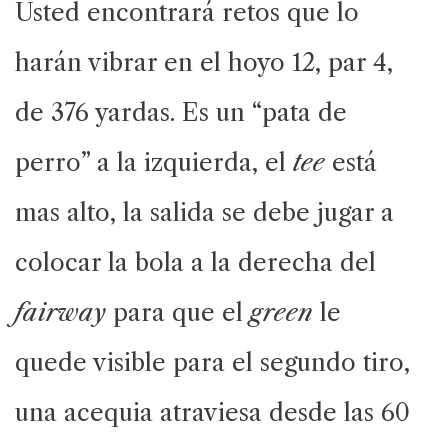
Usted encontrará retos que lo
harán vibrar en el hoyo 12, par 4,
de 376 yardas. Es un “pata de
perro” a la izquierda, el
tee
está
mas alto, la salida se debe jugar a
colocar la bola a la derecha del
fairway
para que el
green
le
quede visible para el segundo tiro,
una acequia atraviesa desde las 60