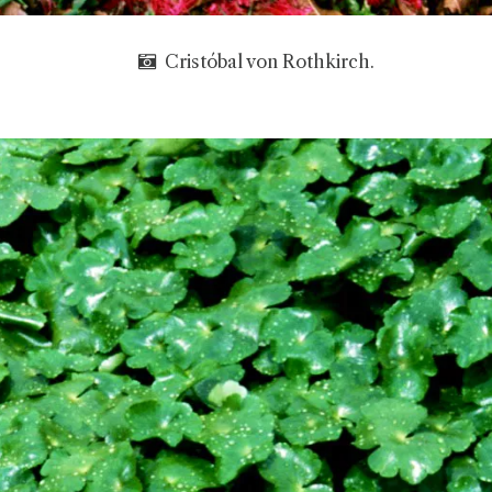
Cristóbal von Rothkirch.