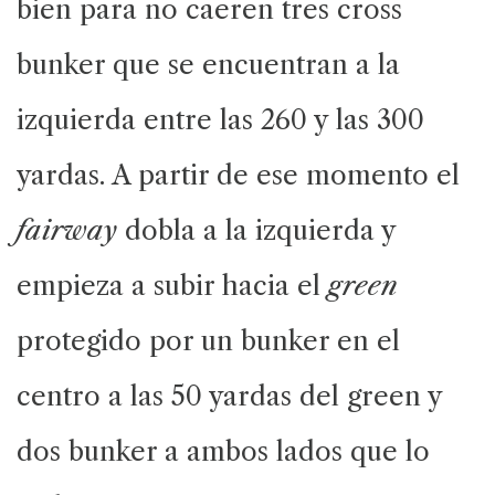
bien para no caeren tres cross
bunker que se encuentran a la
izquierda entre las 260 y las 300
yardas. A partir de ese momento el
fairway
dobla a la izquierda y
empieza a subir hacia el
green
protegido por un bunker en el
centro a las 50 yardas del green y
dos bunker a ambos lados que lo