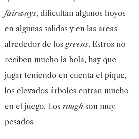
fairways
, dificultan algunos hoyos
en algunas salidas y en las areas
alrededor de los
greens
. Estros no
reciben mucho la bola, hay que
jugar teniendo en cuenta el pique,
los elevados árboles entran mucho
en el juego. Los
rough
son muy
pesados.