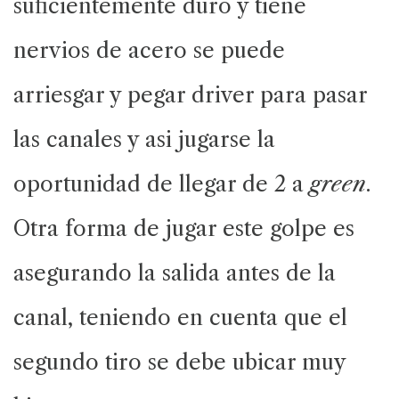
suficientemente duro y tiene
nervios de acero se puede
arriesgar y pegar driver para pasar
las canales y asi jugarse la
oportunidad de llegar de 2 a
green
.
Otra forma de jugar este golpe es
asegurando la salida antes de la
canal, teniendo en cuenta que el
segundo tiro se debe ubicar muy