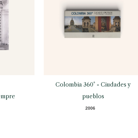
Colombia 360° - Ciudades y
iempre
pueblos
2006