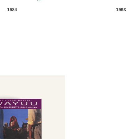
1984
1993