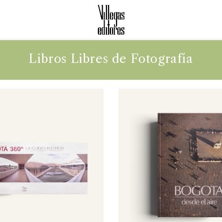
Libros Libres de Fotografía