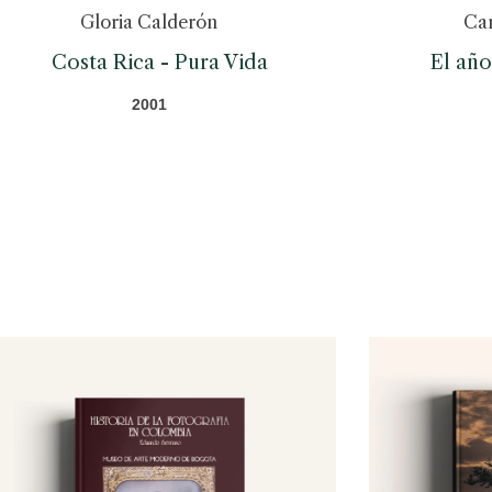
Gloria Calderón
Ca
Costa Rica - Pura Vida
El año
2001