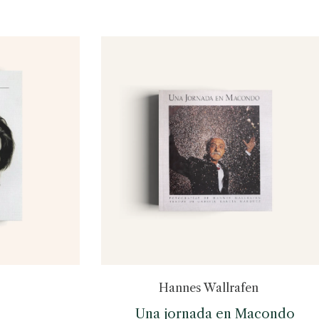
Hannes Wallrafen
Una jornada en Macondo