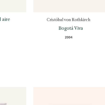
 aire
Cristóbal von Rothkirch
Bogotá Viva
2004