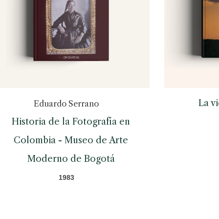
La v
Eduardo Serrano
Historia de la Fotografía en
Colombia - Museo de Arte
Moderno de Bogotá
1983