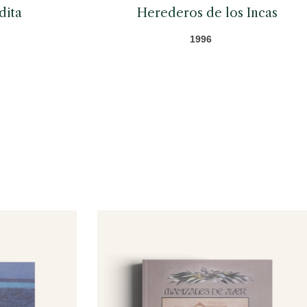
dita
Herederos de los Incas
1996