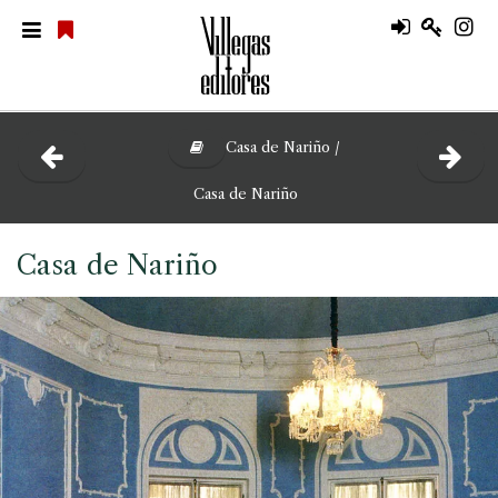
Casa de Nariño /
Casa de Nariño
Casa de Nariño