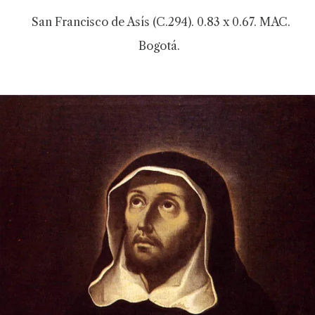
San Francisco de Asís (C.294). 0.83 x 0.67. MAC.
Bogotá.