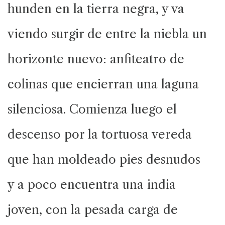
hunden en la tierra negra, y va
viendo surgir de entre la niebla un
horizonte nuevo: anfiteatro de
colinas que encierran una laguna
silenciosa. Comienza luego el
descenso por la tortuosa vereda
que han moldeado pies desnudos
y a poco encuentra una india
joven, con la pesada carga de