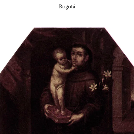
Bogotá.