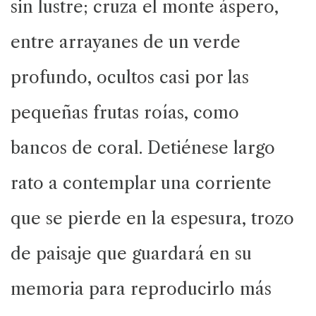
sin lustre; cruza el monte áspero,
entre arrayanes de un verde
profundo, ocultos casi por las
pequeñas frutas roías, como
bancos de coral. Detiénese largo
rato a contemplar una corriente
que se pierde en la espesura, trozo
de paisaje que guardará en su
memoria para reproducirlo más