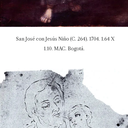
San José con Jesús Niño (C. 264). 1704. 1.64 X
1.10. MAC. Bogotá.