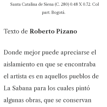
Santa Catalina de Siena (C. 280) 0.48 X 0.72. Col
part. Bogotá.
Texto de
Roberto Pizano
Donde mejor puede apreciarse el
aislamiento en que se encontraba
el artista es en aquellos pueblos de
La Sabana para los cuales pintó
algunas obras, que se conservan