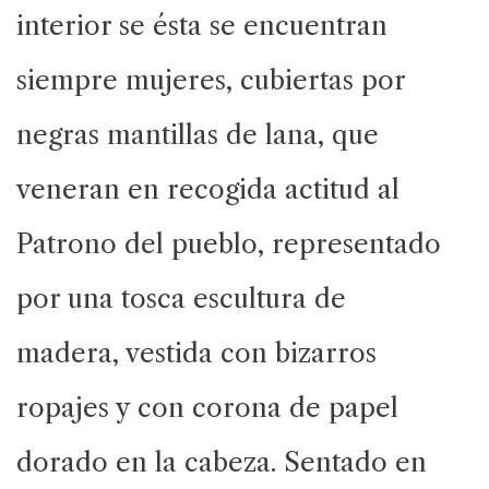
interior se ésta se encuentran
siempre mujeres, cubiertas por
negras mantillas de lana, que
veneran en recogida actitud al
Patrono del pueblo, representado
por una tosca escultura de
madera, vestida con bizarros
ropajes y con corona de papel
dorado en la cabeza. Sentado en