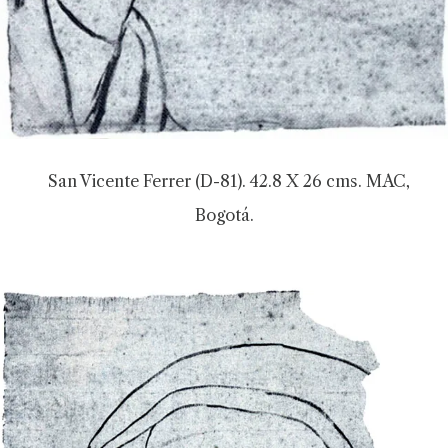
San Vicente Ferrer (D-81). 42.8 X 26 cms. MAC,
Bogotá.