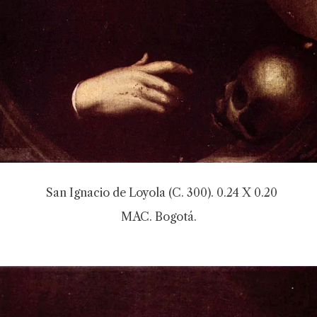
San Ignacio de Loyola (C. 300). 0.24 X 0.20
MAC. Bogotá.