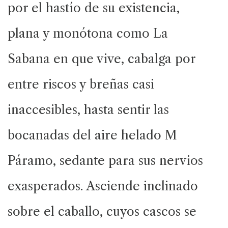
por el hastío de su existencia,
plana y monótona como La
Sabana en que vive, cabalga por
entre riscos y breñas casi
inaccesibles, hasta sentir las
bocanadas del aire helado M
Páramo, sedante para sus nervios
exasperados. Asciende inclinado
sobre el caballo, cuyos cascos se