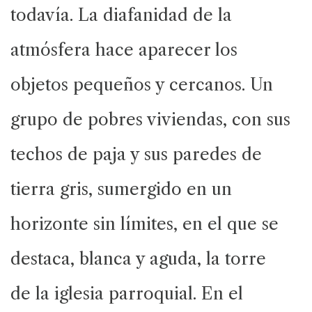
todavía. La diafanidad de la
atmósfera hace aparecer los
objetos pequeños y cercanos. Un
grupo de pobres viviendas, con sus
techos de paja y sus paredes de
tierra gris, sumergido en un
horizonte sin límites, en el que se
destaca, blanca y aguda, la torre
de la iglesia parroquial. En el