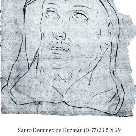
Santo Domingo de Guzmán (D-77) 33.5 X 29