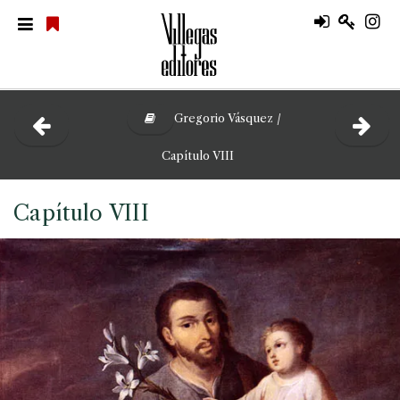
Gregorio Vásquez /
Capítulo VIII
Capítulo VIII