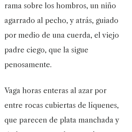
rama sobre los hombros, un niño
agarrado al pecho, y atrás, guiado
por medio de una cuerda, el viejo
padre ciego, que la sigue
penosamente.
Vaga horas enteras al azar por
entre rocas cubiertas de líquenes,
que parecen de plata manchada y