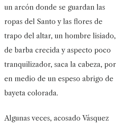
un arcón donde se guardan las
ropas del Santo y las flores de
trapo del altar, un hombre lisiado,
de barba crecida y aspecto poco
tranquilizador, saca la cabeza, por
en medio de un espeso abrigo de
bayeta colorada.
Algunas veces, acosado Vásquez