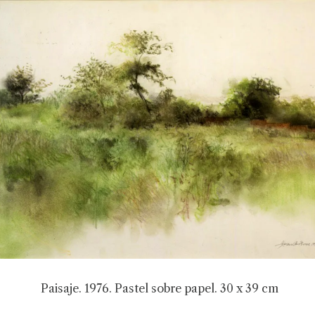
Paisaje. 1976. Pastel sobre papel. 30 x 39 cm