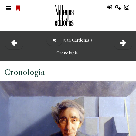
Juan Cárdenas /
Cronología
Cronología