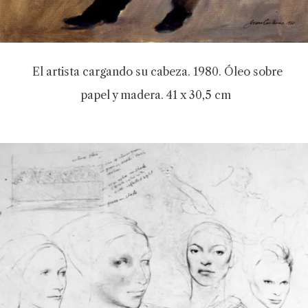
El artista cargando su cabeza. 1980. Óleo sobre
papel y madera. 41 x 30,5 cm