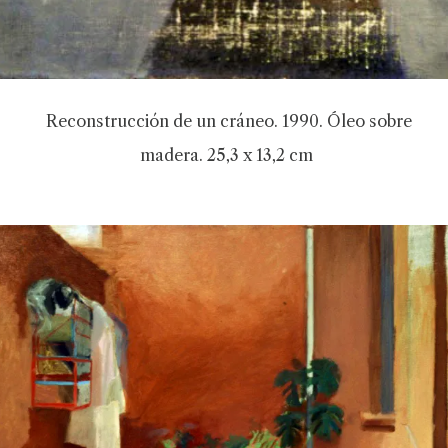
Reconstrucción de un cráneo. 1990. Óleo sobre
madera. 25,3 x 13,2 cm