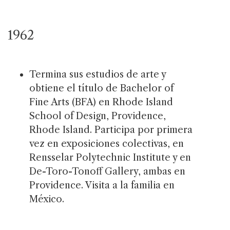
1962
Termina sus estudios de arte y
obtiene el título de Bachelor of
Fine Arts (BFA) en Rhode Island
School of Design, Providence,
Rhode Island. Participa por primera
vez en exposiciones colectivas, en
Rensselar Polytechnic Institute y en
De-Toro-Tonoff Gallery, ambas en
Providence. Visita a la familia en
México.