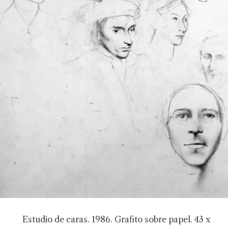
Estudio de caras. 1986. Grafito sobre papel. 43 x