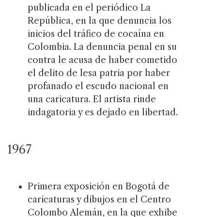
publicada en el periódico La
República, en la que denuncia los
inicios del tráfico de cocaína en
Colombia. La denuncia penal en su
contra le acusa de haber cometido
el delito de lesa patria por haber
profanado el escudo nacional en
una caricatura. El artista rinde
indagatoria y es dejado en libertad.
1967
Primera exposición en Bogotá de
caricaturas y dibujos en el Centro
Colombo Alemán, en la que exhibe