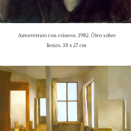
Autorretrato con cráneos. 1982. Óleo sobre
lienzo. 35 x 27 cm