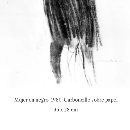
Mujer en negro. 1980. Carboncillo sobre papel.
35 x 28 cm