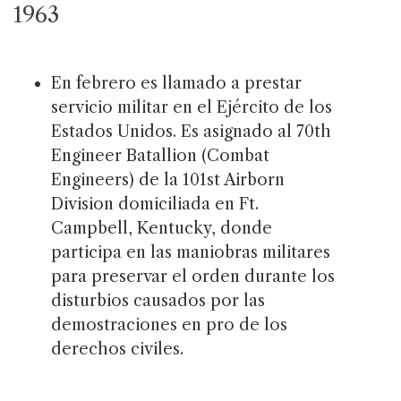
1963
En febrero es llamado a prestar
servicio militar en el Ejército de los
Estados Unidos. Es asignado al 70th
Engineer Batallion (Combat
Engineers) de la 101st Airborn
Division domiciliada en Ft.
Campbell, Kentucky, donde
participa en las maniobras militares
para preservar el orden durante los
disturbios causados por las
demostraciones en pro de los
derechos civiles.