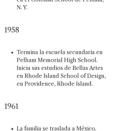
N. Y.
1958
Termina la escuela secundaria en
Pelham Memorial High School.
Inicia sus estudios de Bellas Artes
en Rhode Island School of Design,
en Providence, Rhode Island.
1961
La familia se traslada a México.