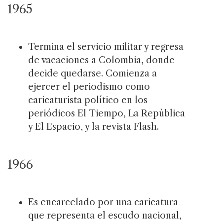
1965
Termina el servicio militar y regresa
de vacaciones a Colombia, donde
decide quedarse. Comienza a
ejercer el periodismo como
caricaturista político en los
periódicos El Tiempo, La República
y El Espacio, y la revista Flash.
1966
Es encarcelado por una caricatura
que representa el escudo nacional,