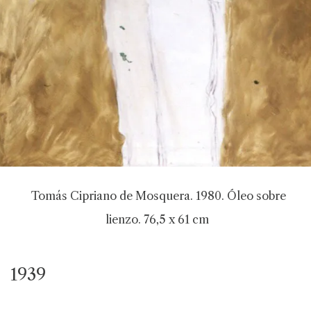
Tomás Cipriano de Mosquera. 1980. Óleo sobre
lienzo. 76,5 x 61 cm
1939