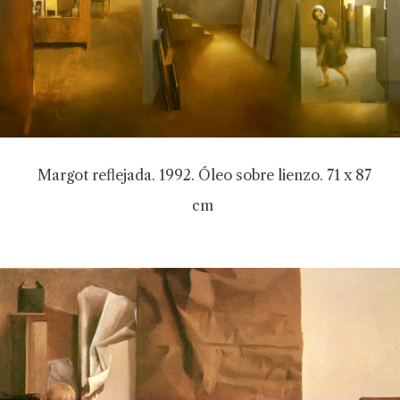
Margot reflejada. 1992. Óleo sobre lienzo. 71 x 87
cm