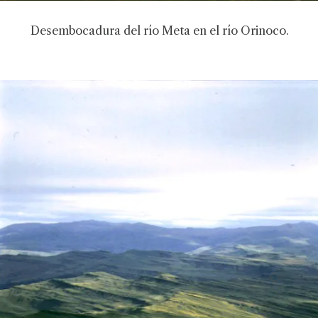
Desembocadura del río Meta en el río Orinoco.