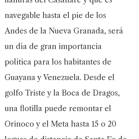
navegable hasta el pie de los
Andes de la Nueva Granada, será
un día de gran importancia
política para los habitantes de
Guayana y Venezuela. Desde el
golfo Triste y la Boca de Dragos,
una flotilla puede remontar el
Orinoco y el Meta hasta 15 o 20