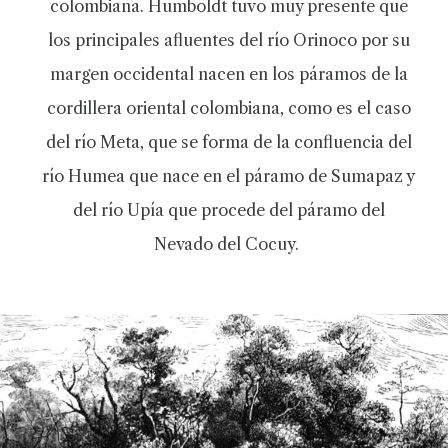
colombiana. Humboldt tuvo muy presente que
los principales afluentes del río Orinoco por su
margen occidental nacen en los páramos de la
cordillera oriental colombiana, como es el caso
del río Meta, que se forma de la confluencia del
río Humea que nace en el páramo de Sumapaz y
del río Upía que procede del páramo del
Nevado del Cocuy.