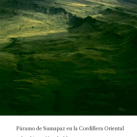
Páramo de Sumapaz en la Cordillera Oriental