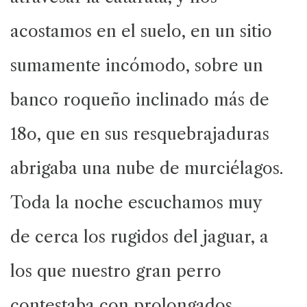
acostamos en el suelo, en un sitio
sumamente incómodo, sobre un
banco roqueño inclinado más de
18o, que en sus resquebrajaduras
abrigaba una nube de murciélagos.
Toda la noche escuchamos muy
de cerca los rugidos del jaguar, a
los que nuestro gran perro
contestaba con prolongados