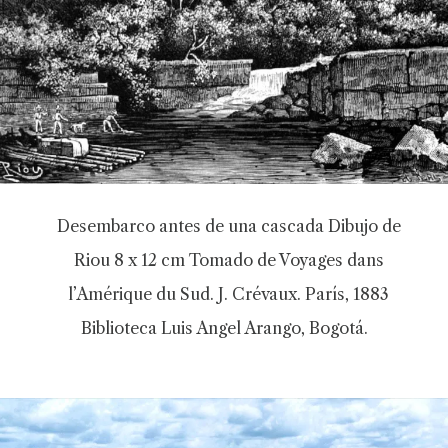
Desembarco antes de una cascada Dibujo de
Riou 8 x 12 cm Tomado de Voyages dans
l’Amérique du Sud. J. Crévaux. París, 1883
Biblioteca Luis Angel Arango, Bogotá.