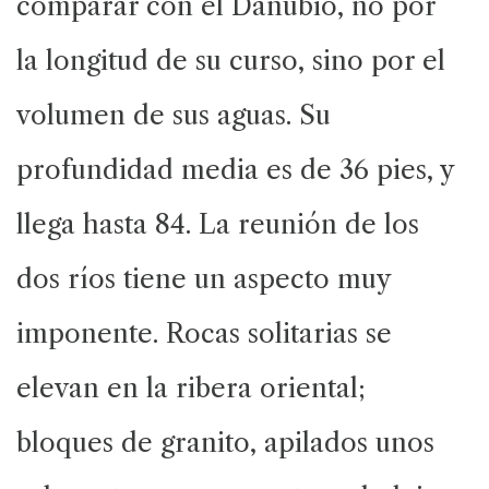
comparar con el Danubio, no por
la longitud de su curso, sino por el
volumen de sus aguas. Su
profundidad media es de 36 pies, y
llega hasta 84. La reunión de los
dos ríos tiene un aspecto muy
imponente. Rocas solitarias se
elevan en la ribera oriental;
bloques de granito, apilados unos