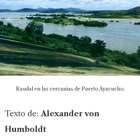
Raudal en las cercanías de Puerto Ayacucho.
Texto de:
Alexander von
Humboldt