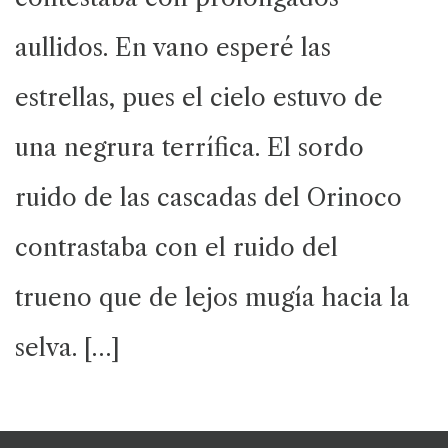
aullidos. En vano esperé las
estrellas, pues el cielo estuvo de
una negrura terrífica. El sordo
ruido de las cascadas del Orinoco
contrastaba con el ruido del
trueno que de lejos mugía hacia la
selva. […]