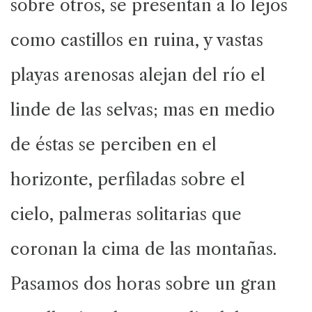
sobre otros, se presentan a lo lejos
como castillos en ruina, y vastas
playas arenosas alejan del río el
linde de las selvas; mas en medio
de éstas se perciben en el
horizonte, perfiladas sobre el
cielo, palmeras solitarias que
coronan la cima de las montañas.
Pasamos dos horas sobre un gran