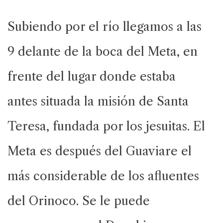
Subiendo por el río llegamos a las
9 delante de la boca del Meta, en
frente del lugar donde estaba
antes situada la misión de Santa
Teresa, fundada por los jesuitas. El
Meta es después del Guaviare el
más considerable de los afluentes
del Orinoco. Se le puede