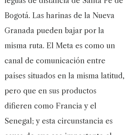
leguas de distancia de Santa Fe de
Bogotá. Las harinas de la Nueva
Granada pueden bajar por la
misma ruta. El Meta es como un
canal de comunicación entre
países situados en la misma latitud,
pero que en sus productos
difieren como Francia y el
Senegal; y esta circunstancia es