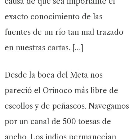
causa de que sea importante el
exacto conocimiento de las
fuentes de un río tan mal trazado
en nuestras cartas. […]
Desde la boca del Meta nos
pareció el Orinoco más libre de
escollos y de peñascos. Navegamos
por un canal de 500 toesas de
ancho. Los indios permanecían