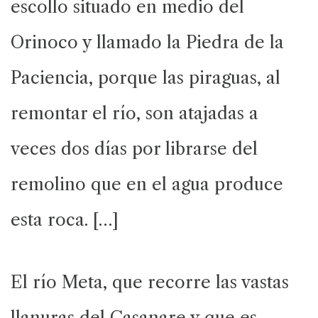
escollo situado en medio del
Orinoco y llamado la Piedra de la
Paciencia, porque las piraguas, al
remontar el río, son atajadas a
veces dos días por librarse del
remolino que en el agua produce
esta roca. […]
El río Meta, que recorre las vastas
llanuras del Casanare y que es