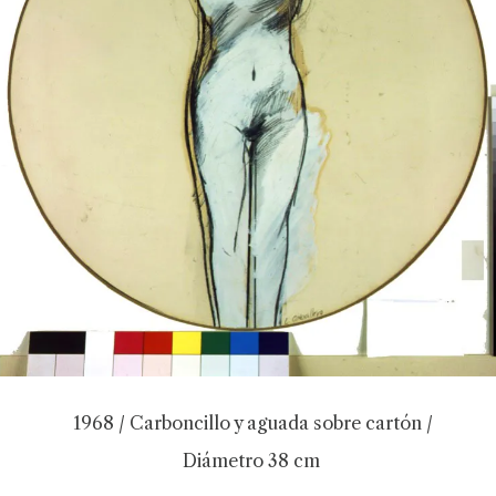
1968 / Carboncillo y aguada sobre cartón /
Diámetro 38 cm