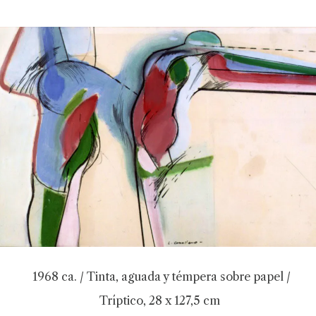
1968 ca. / Tinta, aguada y témpera sobre papel /
Tríptico, 28 x 127,5 cm