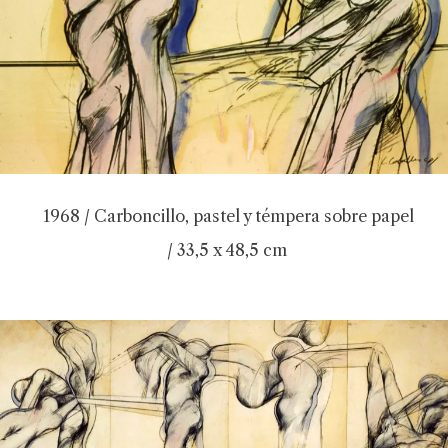
1968 / Carboncillo, pastel y témpera sobre papel
/ 33,5 x 48,5 cm