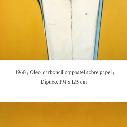
1968 / Óleo, carboncillo y pastel sobre papel /
Díptico, 194 x 125 cm