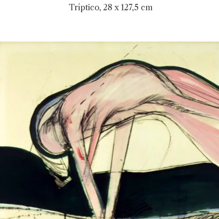
Tríptico, 28 x 127,5 cm