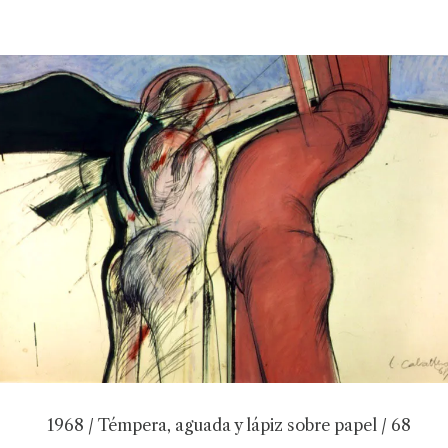
1968 / Témpera, aguada y lápiz sobre papel / 68