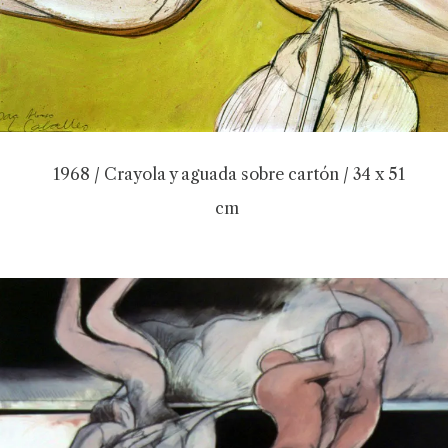
1968 / Crayola y aguada sobre cartón / 34 x 51
cm