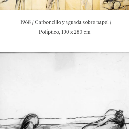
1968 / Carboncillo y aguada sobre papel /
Políptico, 100 x 280 cm