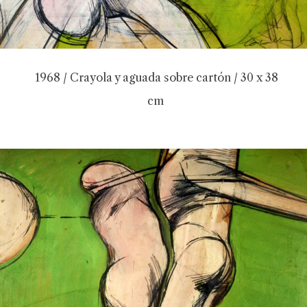
1968 / Crayola y aguada sobre cartón / 30 x 38
cm