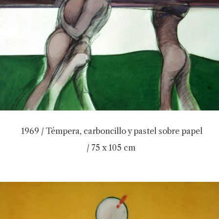
1969 / Témpera, carboncillo y pastel sobre papel
/ 75 x 105 cm