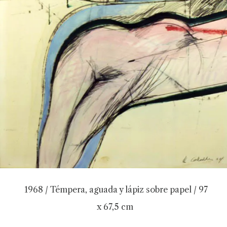
1968 / Témpera, aguada y lápiz sobre papel / 97
x 67,5 cm