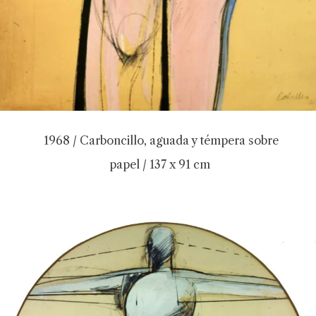
1968 / Carboncillo, aguada y témpera sobre
papel / 137 x 91 cm