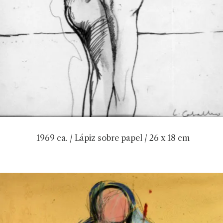
1969 ca. / Lápiz sobre papel / 26 x 18 cm