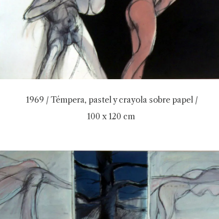
1969 / Témpera, pastel y crayola sobre papel /
100 x 120 cm