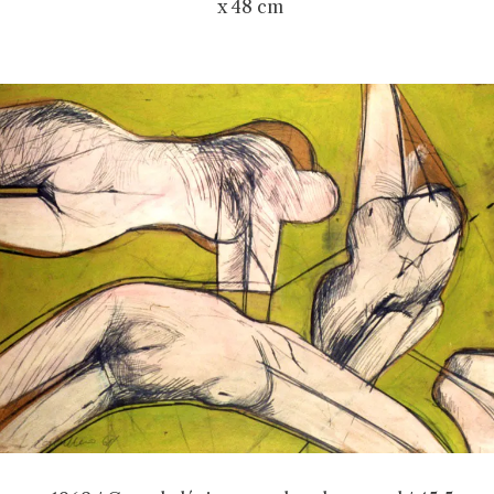
x 48 cm