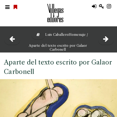
Luis CaballeroHomenaje /
Aparte del texto escrito por Galaor
Carbonell
Aparte del texto escrito por Galaor
Carbonell