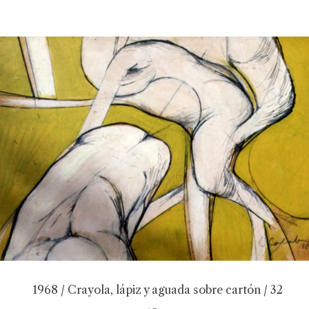
1968 / Crayola, lápiz y aguada sobre cartón / 32