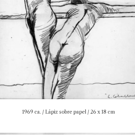
1969 ca. / Lápiz sobre papel / 26 x 18 cm