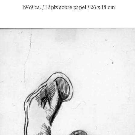
1969 ca. / Lápiz sobre papel / 26 x 18 cm