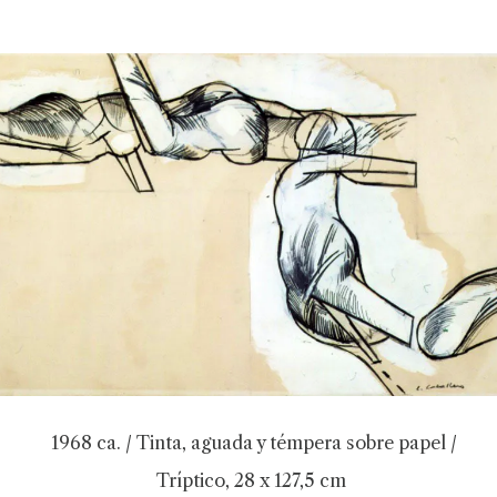
1968 ca. / Tinta, aguada y témpera sobre papel /
Tríptico, 28 x 127,5 cm