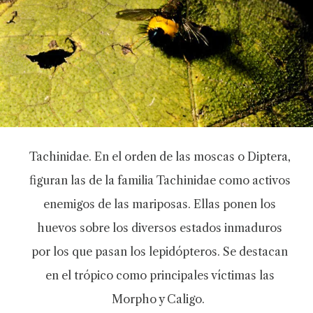
Tachinidae. En el orden de las moscas o Diptera,
figuran las de la familia Tachinidae como activos
enemigos de las mariposas. Ellas ponen los
huevos sobre los diversos estados inmaduros
por los que pasan los lepidópteros. Se destacan
en el trópico como principales víctimas las
Morpho y Caligo.