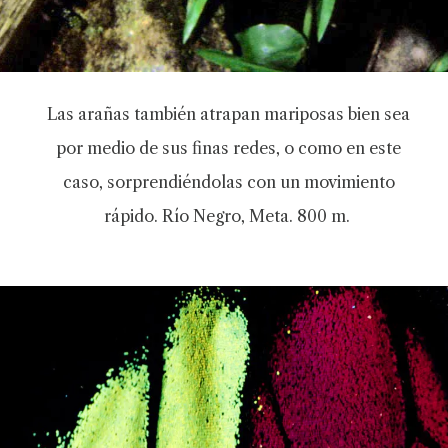
Las arañas también atrapan mariposas bien sea
por medio de sus finas redes, o como en este
caso, sorprendiéndolas con un movimiento
rápido. Río Negro, Meta. 800 m.