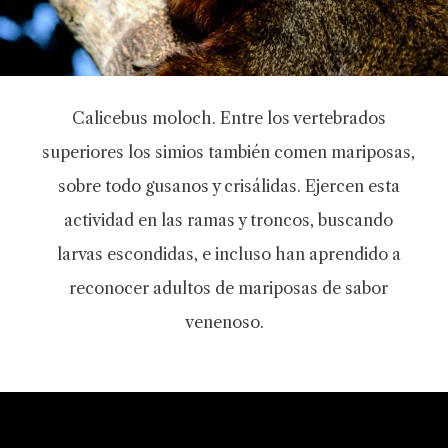
Calicebus moloch. Entre los vertebrados
superiores los simios también comen mariposas,
sobre todo gusanos y crisálidas. Ejercen esta
actividad en las ramas y troncos, buscando
larvas escondidas, e incluso han aprendido a
reconocer adultos de mariposas de sabor
venenoso.