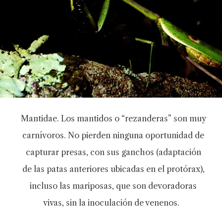
Mantidae. Los mantidos o “rezanderas” son muy
carnívoros. No pierden ninguna oportunidad de
capturar presas, con sus ganchos (adaptación
de las patas anteriores ubicadas en el protórax),
incluso las mariposas, que son devoradoras
vivas, sin la inoculación de venenos.