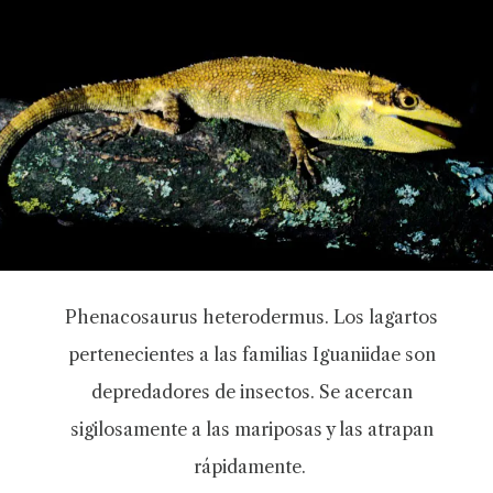
Phenacosaurus heterodermus. Los lagartos
pertenecientes a las familias Iguaniidae son
depredadores de insectos. Se acercan
sigilosamente a las mariposas y las atrapan
rápidamente.