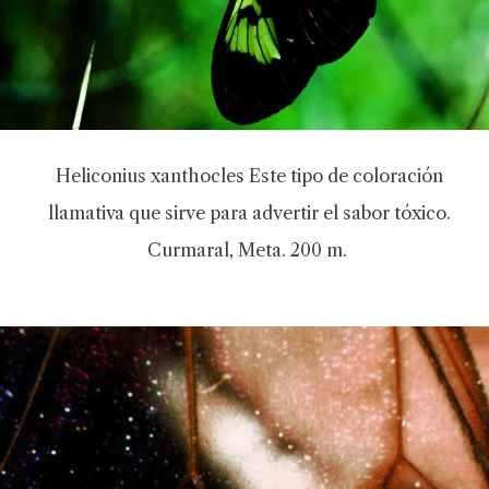
Heliconius xanthocles Este tipo de coloración
llamativa que sirve para advertir el sabor tóxico.
Curmaral, Meta. 200 m.