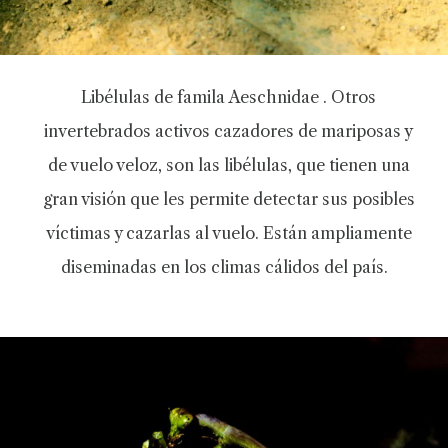
Libélulas de famila Aeschnidae . Otros
invertebrados activos cazadores de mariposas y
de vuelo veloz, son las libélulas, que tienen una
gran visión que les permite detectar sus posibles
víctimas y cazarlas al vuelo. Están ampliamente
diseminadas en los climas cálidos del país.