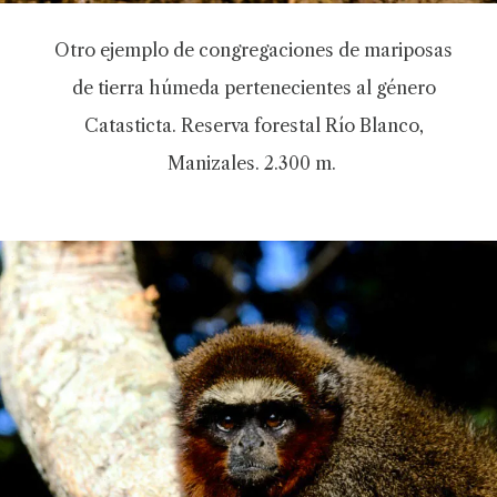
Otro ejemplo de congregaciones de mariposas
de tierra húmeda pertenecientes al género
Catasticta. Reserva forestal Río Blanco,
Manizales. 2.300 m.