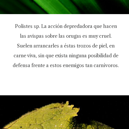
Polistes sp. La acción depredadora que hacen
las avispas sobre las orugas es muy cruel.
Suelen arrancarles a éstas trozos de piel, en
carne viva, sin que exista ninguna posibilidad de
defensa frente a estos enemigos tan carnívoros.