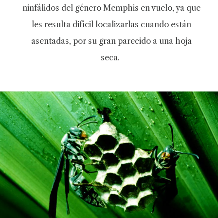
ninfálidos del género Memphis en vuelo, ya que
les resulta difícil localizarlas cuando están
asentadas, por su gran parecido a una hoja
seca.