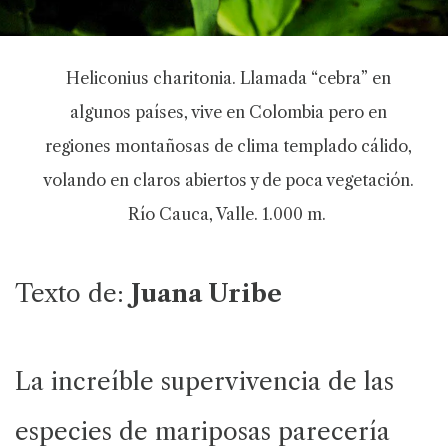
Heliconius charitonia. Llamada “cebra” en
algunos países, vive en Colombia pero en
regiones montañosas de clima templado cálido,
volando en claros abiertos y de poca vegetación.
Río Cauca, Valle. 1.000 m.
Texto de:
Juana Uribe
La increíble supervivencia de las
especies de mariposas parecería