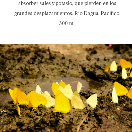
absorber sales y potasio, que pierden en los
grandes desplazamientos. Río Dagua, Pacífico.
300 m.