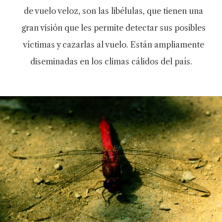
de vuelo veloz, son las libélulas, que tienen una
gran visión que les permite detectar sus posibles
víctimas y cazarlas al vuelo. Están ampliamente
diseminadas en los climas cálidos del país.