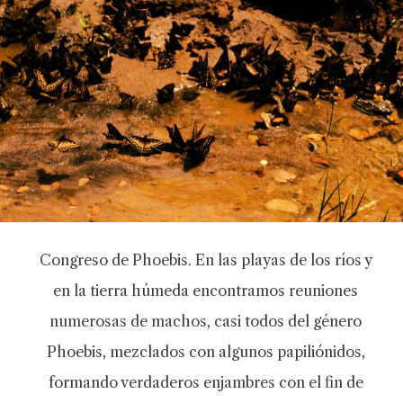
Congreso de Phoebis. En las playas de los ríos y
en la tierra húmeda encontramos reuniones
numerosas de machos, casi todos del género
Phoebis, mezclados con algunos papiliónidos,
formando verdaderos enjambres con el fin de