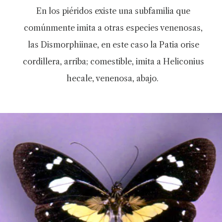
En los piéridos existe una subfamilia que
comúnmente imita a otras especies venenosas,
las Dismorphiinae, en este caso la Patia orise
cordillera, arriba; comestible, imita a Heliconius
hecale, venenosa, abajo.