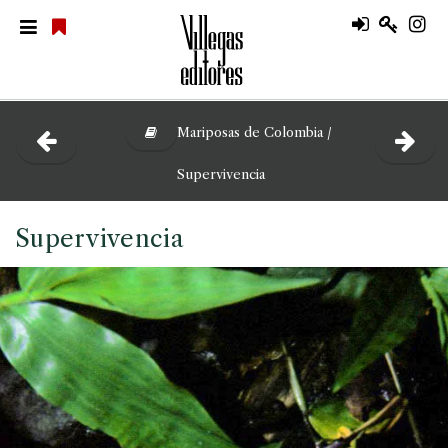
Mariposas de Colombia /
Supervivencia
Supervivencia