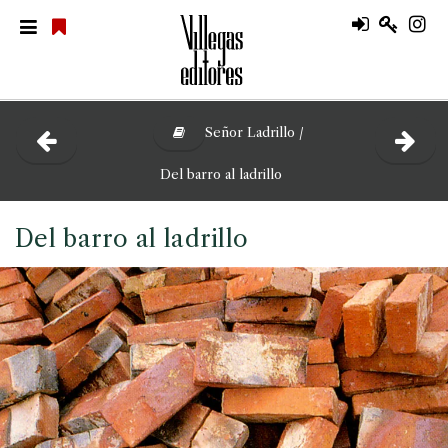
Señor Ladrillo /
Del barro al ladrillo
Del barro al ladrillo