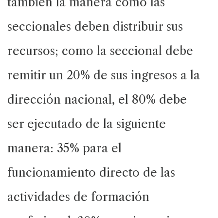
también la manera como las
seccionales deben distribuir sus
recursos; como la seccional debe
remitir un 20% de sus ingresos a la
dirección nacional, el 80% debe
ser ejecutado de la siguiente
manera: 35% para el
funcionamiento directo de las
actividades de formación