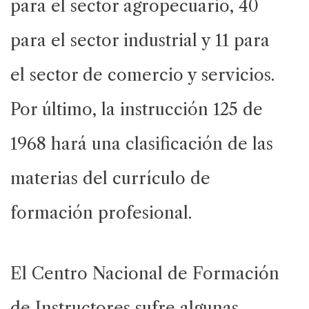
para el sector agropecuario, 40
para el sector industrial y 11 para
el sector de comercio y servicios.
Por último, la instrucción 125 de
1968 hará una clasificación de las
materias del currículo de
formación profesional.
El Centro Nacional de Formación
de Instructores sufre algunas