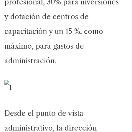
profesional, 30% para inversiones
y dotación de centros de
capacitación y un 15 %, como
máximo, para gastos de
administración.
Desde el punto de vista
administrativo, la dirección