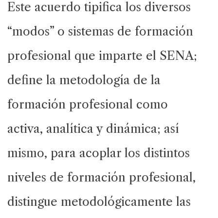
Este acuerdo tipifica los diversos
“modos” o sistemas de formación
profesional que imparte el SENA;
define la metodología de la
formación profesional como
activa, analítica y dinámica; así
mismo, para acoplar los distintos
niveles de formación profesional,
distingue metodológicamente las