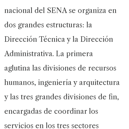
nacional del SENA se organiza en
dos grandes estructuras: la
Dirección Técnica y la Dirección
Administrativa. La primera
aglutina las divisiones de recursos
humanos, ingeniería y arquitectura
y las tres grandes divisiones de fin,
encargadas de coordinar los
servicios en los tres sectores