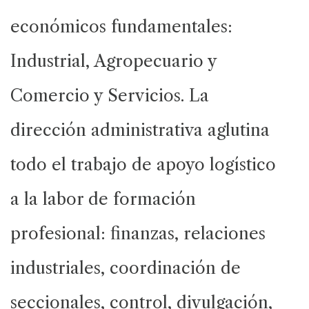
económicos fundamentales:
Industrial, Agropecuario y
Comercio y Servicios. La
dirección administrativa aglutina
todo el trabajo de apoyo logístico
a la labor de formación
profesional: finanzas, relaciones
industriales, coordinación de
seccionales, control, divulgación,