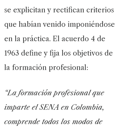
se explicitan y rectifican criterios
que habían venido imponiéndose
en la práctica. El acuerdo 4 de
1963 define y fija los objetivos de
la formación profesional:
“La formación profesional que
imparte el SENA en Colombia,
comprende todos los modos de