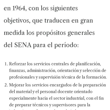
en 1964, con los siguientes
objetivos, que traducen en gran
medida los propósitos generales
del SENA para el período:
Reforzar los servicios centrales de planificación,
finanzas, administración, orientación y selección de
profesionales y supervisión técnica de la formación.
Mejorar los servicios encargados de la preparación
del material y el personal docente orientado
especialmente hacia el sector industrial, con el fin
de preparar técnicos y supervisores para la