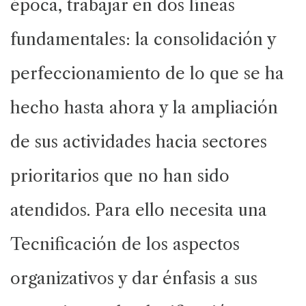
época, trabajar en dos líneas
fundamentales: la consolidación y
perfeccionamiento de lo que se ha
hecho hasta ahora y la ampliación
de sus actividades hacia sectores
prioritarios que no han sido
atendidos. Para ello necesita una
Tecnificación de los aspectos
organizativos y dar énfasis a sus