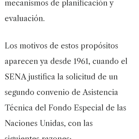
mecanismos de planificación y
evaluación.
Los motivos de estos propósitos
aparecen ya desde 1961, cuando el
SENA justifica la solicitud de un
segundo convenio de Asistencia
Técnica del Fondo Especial de las
Naciones Unidas, con las
siguientes razones: