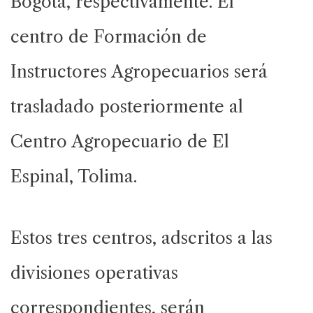
Bogotá, respectivamente. El
centro de Formación de
Instructores Agropecuarios será
trasladado posteriormente al
Centro Agropecuario de El
Espinal, Tolima.
Estos tres centros, adscritos a las
divisiones operativas
correspondientes, serán