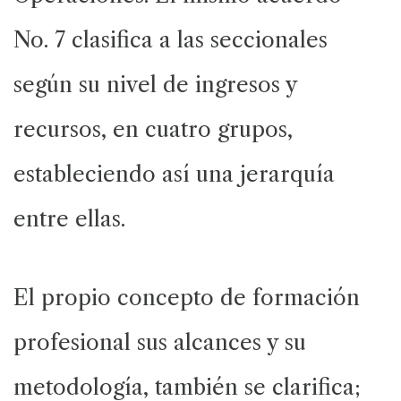
No. 7 clasifica a las seccionales
según su nivel de ingresos y
recursos, en cuatro grupos,
estableciendo así una jerarquía
entre ellas.
El propio concepto de formación
profesional sus alcances y su
metodología, también se clarifica;