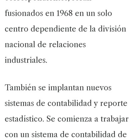
fusionados en 1968 en un solo
centro dependiente de la división
nacional de relaciones
industriales.
También se implantan nuevos
sistemas de contabilidad y reporte
estadístico. Se comienza a trabajar
con un sistema de contabilidad de