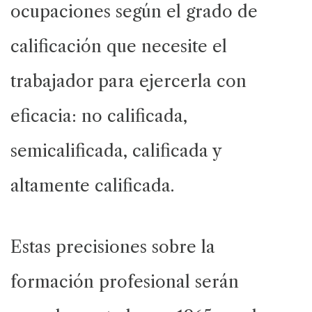
ocupaciones según el grado de
calificación que necesite el
trabajador para ejercerla con
eficacia: no calificada,
semicalificada, calificada y
altamente calificada.
Estas precisiones sobre la
formación profesional serán