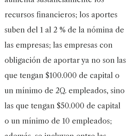
recursos financieros; los aportes
suben del 1 al 2 % de la nómina de
las empresas; las empresas con
obligación de aportar ya no son las
que tengan $100.000 de capital o
un mínimo de 2Q. empleados, sino
las que tengan $50.000 de capital
o un mínimo de 10 empleados;