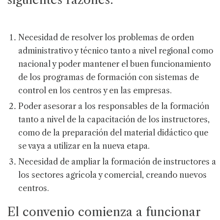
Necesidad de resolver los problemas de orden
administrativo y técnico tanto a nivel regional como
nacional y poder mantener el buen funcionamiento
de los programas de formación con sistemas de
control en los centros y en las empresas.
Poder asesorar a los responsables de la formación
tanto a nivel de la capacitación de los instructores,
como de la preparación del material didáctico que
se vaya a utilizar en la nueva etapa.
Necesidad de ampliar la formación de instructores a
los sectores agrícola y comercial, creando nuevos
centros.
El convenio comienza a funcionar