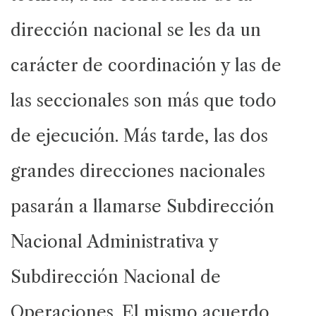
dirección nacional se les da un
carácter de coordinación y las de
las seccionales son más que todo
de ejecución. Más tarde, las dos
grandes direcciones nacionales
pasarán a llamarse Subdirección
Nacional Administrativa y
Subdirección Nacional de
Operaciones. El mismo acuerdo