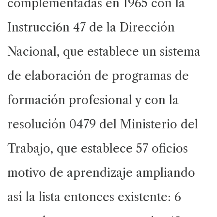
complementadas en 1965 con la
Instrucci6n 47 de la Dirección
Nacional, que establece un sistema
de elaboración de programas de
formación profesional y con la
resolución 0479 del Ministerio del
Trabajo, que establece 57 oficios
motivo de aprendizaje ampliando
así la lista entonces existente: 6