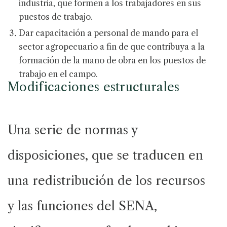
industria, que formen a los trabajadores en sus
puestos de trabajo.
Dar capacitación a personal de mando para el
sector agropecuario a fin de que contribuya a la
formación de la mano de obra en los puestos de
trabajo en el campo.
Modificaciones estructurales
Una serie de normas y
disposiciones, que se traducen en
una redistribución de los recursos
y las funciones del SENA,