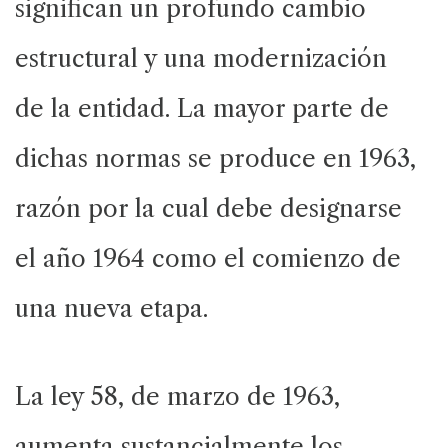
significan un profundo cambio
estructural y una modernización
de la entidad. La mayor parte de
dichas normas se produce en 1963,
razón por la cual debe designarse
el año 1964 como el comienzo de
una nueva etapa.
La ley 58, de marzo de 1963,
aumenta sustancialmente los