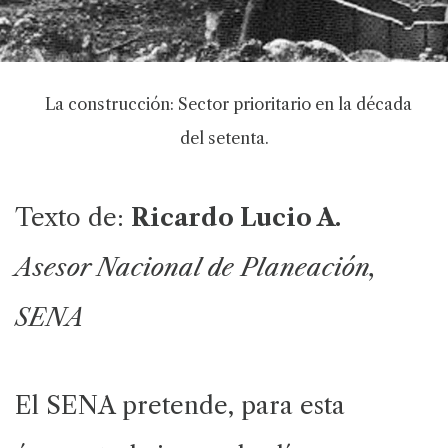
La construcción: Sector prioritario en la década
del setenta.
Texto de:
Ricardo Lucio A.
Asesor Nacional de Planeación,
SENA
El SENA pretende, para esta