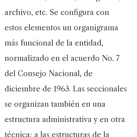
archivo, etc. Se configura con
estos elementos un organigrama
más funcional de la entidad,
normalizado en el acuerdo No. 7
del Consejo Nacional, de
diciembre de 1963. Las seccionales
se organizan también en una
estructura administrativa y en otra
técnica; a las estructuras de la