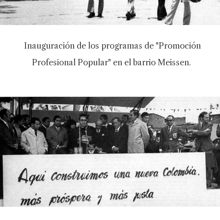
Inauguración de los programas de "Promoción
Profesional Popular" en el barrio Meissen.