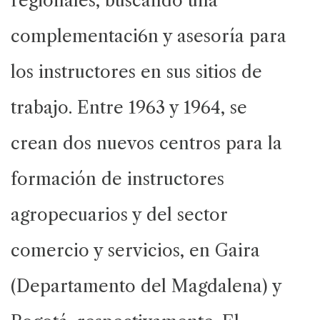
regionales, buscando una
complementaci6n y asesoría para
los instructores en sus sitios de
trabajo. Entre 1963 y 1964, se
crean dos nuevos centros para la
formación de instructores
agropecuarios y del sector
comercio y servicios, en Gaira
(Departamento del Magdalena) y