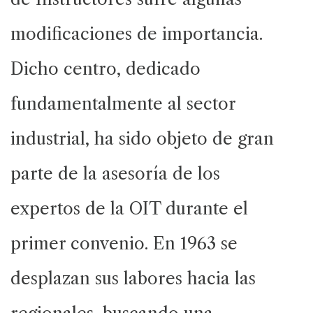
modificaciones de importancia.
Dicho centro, dedicado
fundamentalmente al sector
industrial, ha sido objeto de gran
parte de la asesoría de los
expertos de la OIT durante el
primer convenio. En 1963 se
desplazan sus labores hacia las