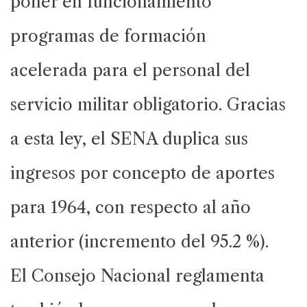
poner en funcionamiento
programas de formación
acelerada para el personal del
servicio militar obligatorio. Gracias
a esta ley, el SENA duplica sus
ingresos por concepto de aportes
para 1964, con respecto al año
anterior (incremento del 95.2 %).
El Consejo Nacional reglamenta