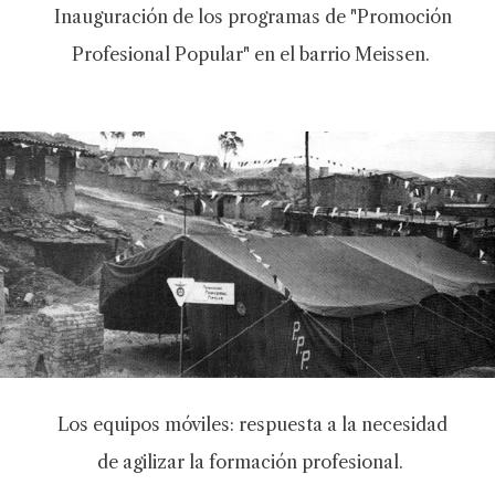
Inauguración de los programas de "Promoción
Profesional Popular" en el barrio Meissen.
Los equipos móviles: respuesta a la necesidad
de agilizar la formación profesional.