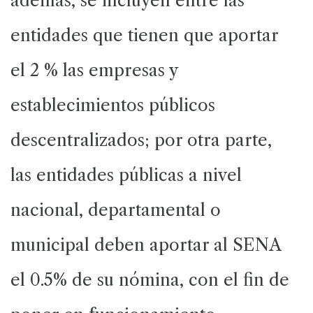
además, se incluyen entre las
entidades que tienen que aportar
el 2 % las empresas y
establecimientos públicos
descentralizados; por otra parte,
las entidades públicas a nivel
nacional, departamental o
municipal deben aportar al SENA
el 0.5% de su nómina, con el fin de