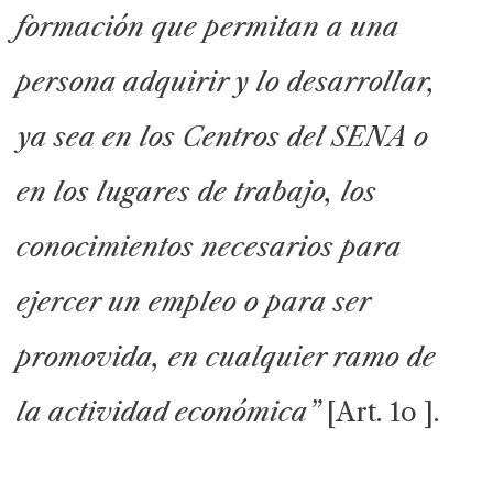
formación que permitan a una
persona adquirir y lo desarrollar,
ya sea en los Centros del SENA o
en los lugares de trabajo, los
conocimientos necesarios para
ejercer un empleo o para ser
promovida, en cualquier ramo de
la actividad económica”
[Art. 1o ].