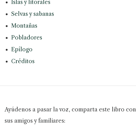
Islas y litorales
Selvas y sabanas
Montañas
Pobladores
Epílogo
Créditos
Ayúdenos a pasar la voz, comparta este libro con
sus amigos y familiares: