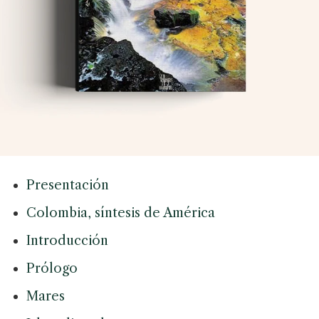
Presentación
Colombia, síntesis de América
Introducción
Prólogo
Mares